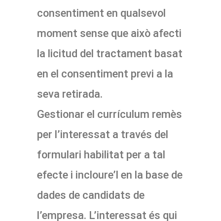
consentiment en qualsevol
moment sense que això afecti
la licitud del tractament basat
en el consentiment previ a la
seva retirada.
Gestionar el currículum remès
per l’interessat a través del
formulari habilitat per a tal
efecte i incloure’l en la base de
dades de candidats de
l’empresa. L’interessat és qui