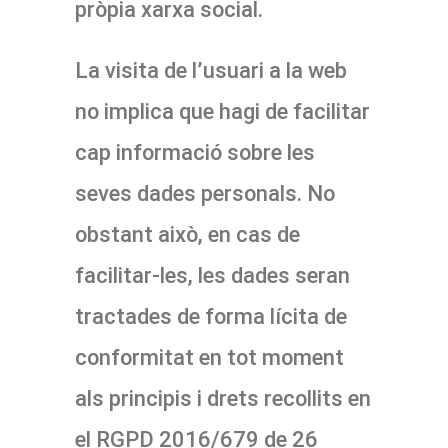
pròpia xarxa social.
La visita de l’usuari a la web
no implica que hagi de facilitar
cap informació sobre les
seves dades personals. No
obstant això, en cas de
facilitar-les, les dades seran
tractades de forma lícita de
conformitat en tot moment
als principis i drets recollits en
el RGPD 2016/679 de 26