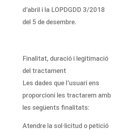
d’abril i la LOPDGDD 3/2018
del 5 de desembre.
Finalitat, duració i legitimació
del tractament
Les dades que l’usuari ens
proporcioni les tractarem amb
les següents finalitats:
Atendre la sol·licitud o petició