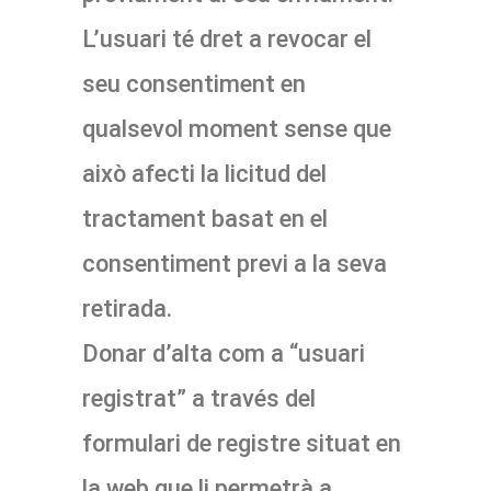
L’usuari té dret a revocar el
seu consentiment en
qualsevol moment sense que
això afecti la licitud del
tractament basat en el
consentiment previ a la seva
retirada.
Donar d’alta com a “usuari
registrat” a través del
formulari de registre situat en
la web que li permetrà a