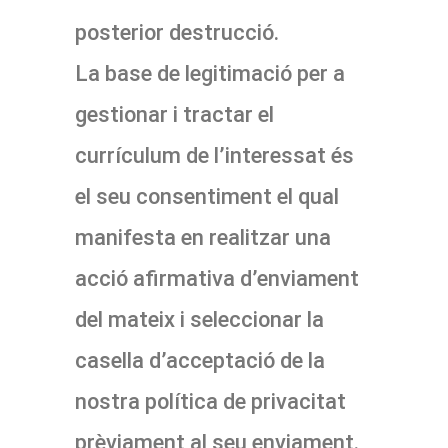
posterior destrucció.
La base de legitimació per a
gestionar i tractar el
currículum de l’interessat és
el seu consentiment el qual
manifesta en realitzar una
acció afirmativa d’enviament
del mateix i seleccionar la
casella d’acceptació de la
nostra política de privacitat
prèviament al seu enviament.