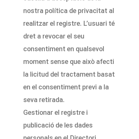
nostra política de privacitat al
realitzar el registre. L’usuari té
dret a revocar el seu
consentiment en qualsevol
moment sense que això afecti
la licitud del tractament basat
en el consentiment previ a la
seva retirada.
Gestionar el registre i
publicació de les dades
personals en el Directori