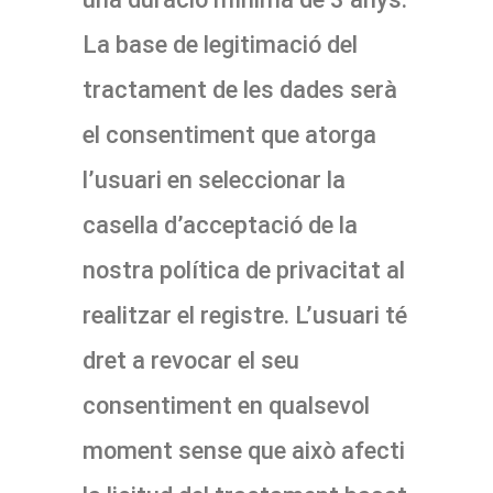
La base de legitimació del
tractament de les dades serà
el consentiment que atorga
l’usuari en seleccionar la
casella d’acceptació de la
nostra política de privacitat al
realitzar el registre. L’usuari té
dret a revocar el seu
consentiment en qualsevol
moment sense que això afecti