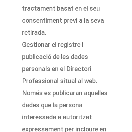
tractament basat en el seu
consentiment previ a la seva
retirada.
Gestionar el registre i
publicació de les dades
personals en el Directori
Professional situal al web.
Només es publicaran aquelles
dades que la persona
interessada a autoritzat
expressament per incloure en