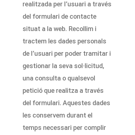
realitzada per l’usuari a través
del formulari de contacte
situat a la web. Recollim i
tractem les dades personals
de l’usuari per poder tramitar i
gestionar la seva sol·licitud,
una consulta o qualsevol
petició que realitza a través
del formulari. Aquestes dades
les conservem durant el
temps necessari per complir