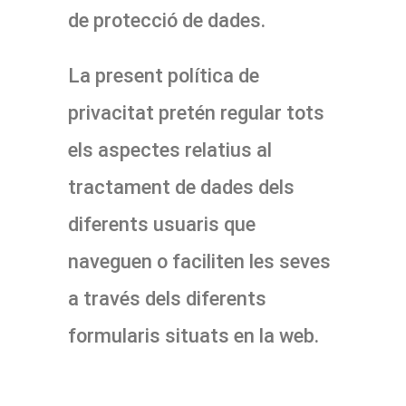
de protecció de dades.
La present política de
privacitat pretén regular tots
els aspectes relatius al
tractament de dades dels
diferents usuaris que
naveguen o faciliten les seves
a través dels diferents
formularis situats en la web.