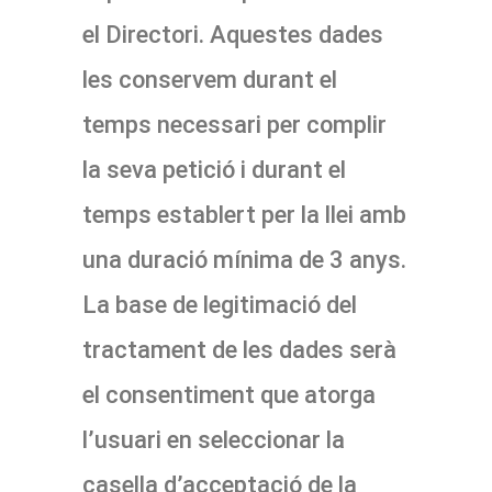
el Directori. Aquestes dades
les conservem durant el
temps necessari per complir
la seva petició i durant el
temps establert per la llei amb
una duració mínima de 3 anys.
La base de legitimació del
tractament de les dades serà
el consentiment que atorga
l’usuari en seleccionar la
casella d’acceptació de la