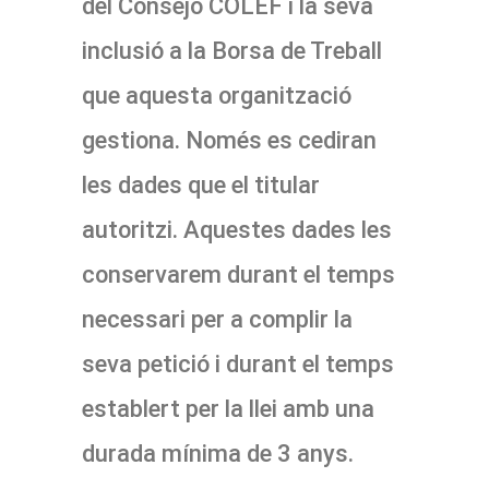
del Consejo COLEF i la seva
inclusió a la Borsa de Treball
que aquesta organització
gestiona. Només es cediran
les dades que el titular
autoritzi. Aquestes dades les
conservarem durant el temps
necessari per a complir la
seva petició i durant el temps
establert per la llei amb una
durada mínima de 3 anys.