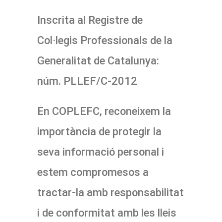
Inscrita al Registre de
Col·legis Professionals de la
Generalitat de Catalunya:
núm. PLLEF/C-2012
En COPLEFC, reconeixem la
importància de protegir la
seva informació personal i
estem compromesos a
tractar-la amb responsabilitat
i de conformitat amb les lleis