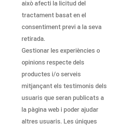
això afecti la licitud del
tractament basat en el
consentiment previ a la seva
retirada.
Gestionar les experiències o
opinions respecte dels
productes i/o serveis
mitjançant els testimonis dels
usuaris que seran publicats a
la pàgina web i poder ajudar
altres usuaris. Les úniques