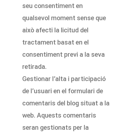
seu consentiment en
qualsevol moment sense que
això afecti la licitud del
tractament basat en el
consentiment previ a la seva
retirada.
Gestionar l’alta i participació
de l’usuari en el formulari de
comentaris del blog situat a la
web. Aquests comentaris
seran gestionats per la