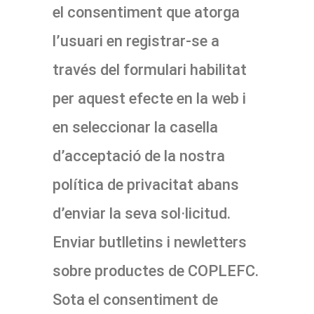
el consentiment que atorga
l’usuari en registrar-se a
través del formulari habilitat
per aquest efecte en la web i
en seleccionar la casella
d’acceptació de la nostra
política de privacitat abans
d’enviar la seva sol·licitud.
Enviar butlletins i newletters
sobre productes de COPLEFC.
Sota el consentiment de