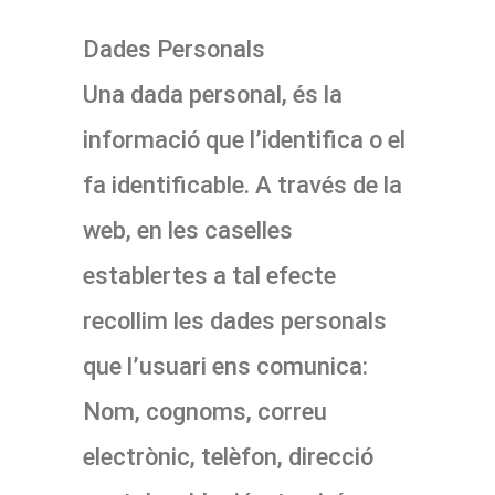
Dades Personals
Una dada personal, és la
informació que l’identifica o el
fa identificable. A través de la
web, en les caselles
establertes a tal efecte
recollim les dades personals
que l’usuari ens comunica:
Nom, cognoms, correu
electrònic, telèfon, direcció