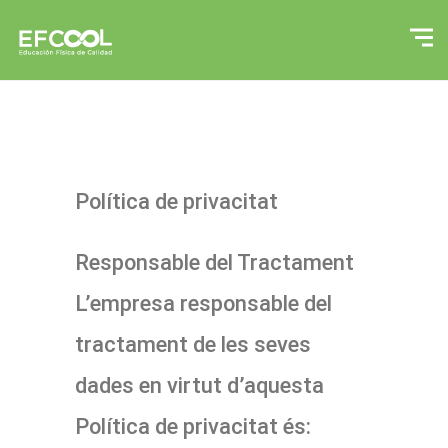
Política de privacitat
Responsable del Tractament
L’empresa responsable del
tractament de les seves
dades en virtut d’aquesta
Política de privacitat és: