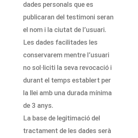
dades personals que es
publicaran del testimoni seran
el nom i la ciutat de l’usuari.
Les dades facilitades les
conservarem mentre l’usuari
no sol·liciti la seva revocació i
durant el temps establert per
la llei amb una durada mínima
de 3 anys.
La base de legitimació del
tractament de les dades serà