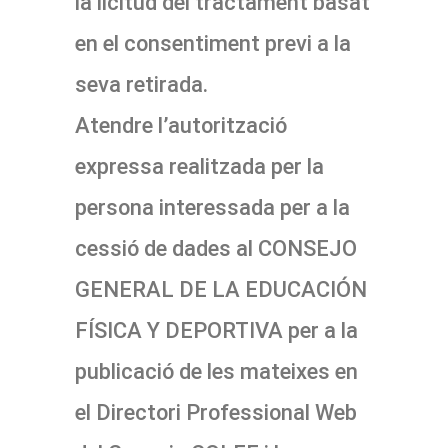
la licitud del tractament basat
en el consentiment previ a la
seva retirada.
Atendre l’autorització
expressa realitzada per la
persona interessada per a la
cessió de dades al CONSEJO
GENERAL DE LA EDUCACIÓN
FÍSICA Y DEPORTIVA per a la
publicació de les mateixes en
el Directori Professional Web