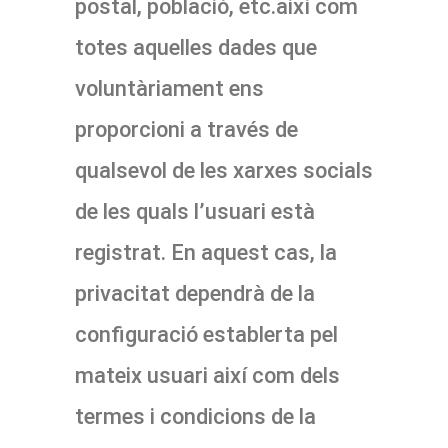
postal, població, etc.així com
totes aquelles dades que
voluntàriament ens
proporcioni a través de
qualsevol de les xarxes socials
de les quals l’usuari està
registrat. En aquest cas, la
privacitat dependrà de la
configuració establerta pel
mateix usuari així com dels
termes i condicions de la