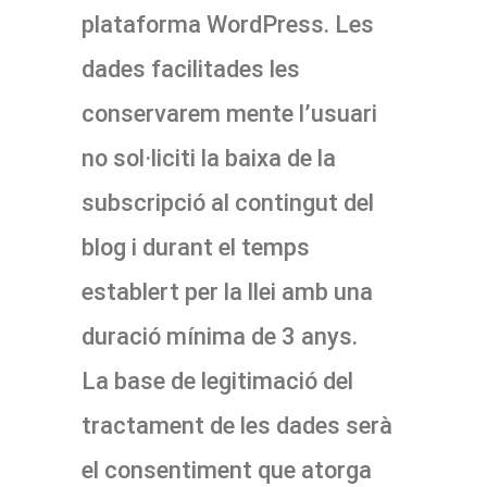
plataforma WordPress. Les
dades facilitades les
conservarem mente l’usuari
no sol·liciti la baixa de la
subscripció al contingut del
blog i durant el temps
establert per la llei amb una
duració mínima de 3 anys.
La base de legitimació del
tractament de les dades serà
el consentiment que atorga