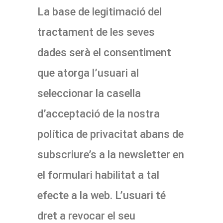
La base de legitimació del
tractament de les seves
dades serà el consentiment
que atorga l’usuari al
seleccionar la casella
d’acceptació de la nostra
política de privacitat abans de
subscriure’s a la newsletter en
el formulari habilitat a tal
efecte a la web. L’usuari té
dret a revocar el seu