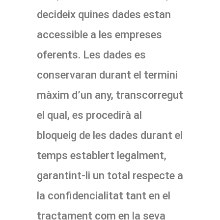
decideix quines dades estan
accessible a les empreses
oferents. Les dades es
conservaran durant el termini
màxim d’un any, transcorregut
el qual, es procedirà al
bloqueig de les dades durant el
temps establert legalment,
garantint-li un total respecte a
la confidencialitat tant en el
tractament com en la seva