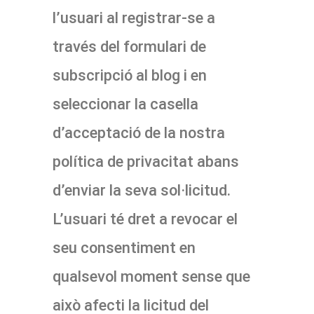
l’usuari al registrar-se a
través del formulari de
subscripció al blog i en
seleccionar la casella
d’acceptació de la nostra
política de privacitat abans
d’enviar la seva sol·licitud.
L’usuari té dret a revocar el
seu consentiment en
qualsevol moment sense que
això afecti la licitud del