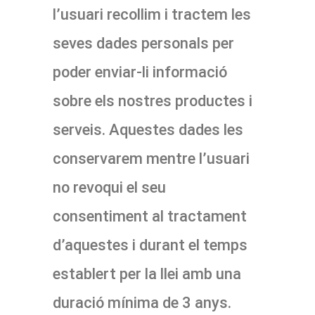
l’usuari recollim i tractem les
seves dades personals per
poder enviar-li informació
sobre els nostres productes i
serveis. Aquestes dades les
conservarem mentre l’usuari
no revoqui el seu
consentiment al tractament
d’aquestes i durant el temps
establert per la llei amb una
duració mínima de 3 anys.