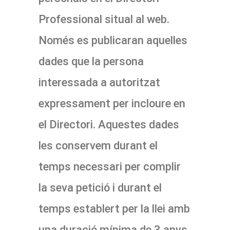
Professional situal al web.
Només es publicaran aquelles
dades que la persona
interessada a autoritzat
expressament per incloure en
el Directori. Aquestes dades
les conservem durant el
temps necessari per complir
la seva petició i durant el
temps establert per la llei amb
una duració mínima de 3 anys.