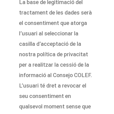
La base de legitimació del
tractament de les dades serà
el consentiment que atorga
l’usuari al seleccionar la
casilla d’acceptació de la
nostra política de privacitat
per a realitzar la cessió de la
informació al Consejo COLEF.
L’usuari té dret a revocar el
seu consentiment en
qualsevol moment sense que