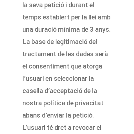
la seva petició i durant el
temps establert per la llei amb
una duració mínima de 3 anys.
La base de legitimació del
tractament de les dades serà
el consentiment que atorga
l’usuari en seleccionar la
casella d’acceptació de la
nostra política de privacitat
abans d’enviar la petició.
L’usuari té dret a revocar el