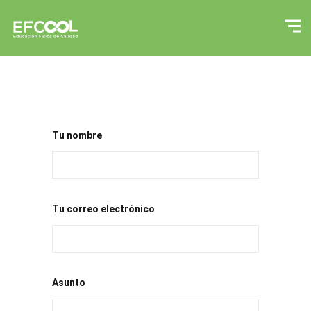
Tu nombre
Tu correo electrónico
Asunto