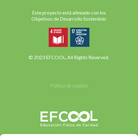
Este proyecto está alineado con los
Objetivos de Desarrollo Sostenible:
© 2023 EFCOOL, All Rights Reserved.
Política de cookies