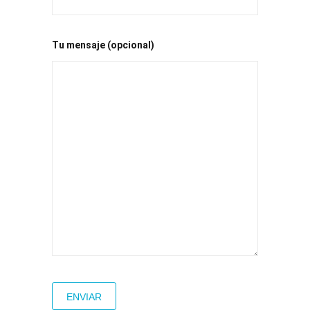
Tu mensaje (opcional)