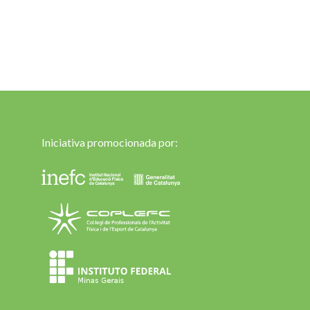
Iniciativa promocionada por: