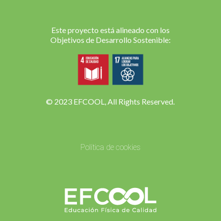
Este proyecto está alineado con los
Objetivos de Desarrollo Sostenible:
© 2023 EFCOOL, All Rights Reserved.
Política de cookies