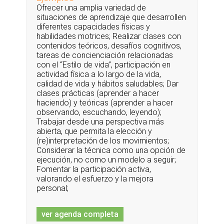
Ofrecer una amplia variedad de
situaciones de aprendizaje que desarrollen
diferentes capacidades físicas y
habilidades motrices; Realizar clases con
contenidos teóricos, desafíos cognitivos,
tareas de concienciación relacionadas
con el “Estilo de vida”, participación en
actividad física a lo largo de la vida,
calidad de vida y hábitos saludables; Dar
clases prácticas (aprender a hacer
haciendo) y teóricas (aprender a hacer
observando, escuchando, leyendo);
Trabajar desde una perspectiva más
abierta, que permita la elección y
(re)interpretación de los movimientos;
Considerar la técnica como una opción de
ejecución, no como un modelo a seguir;
Fomentar la participación activa,
valorando el esfuerzo y la mejora
personal;
ver agenda completa