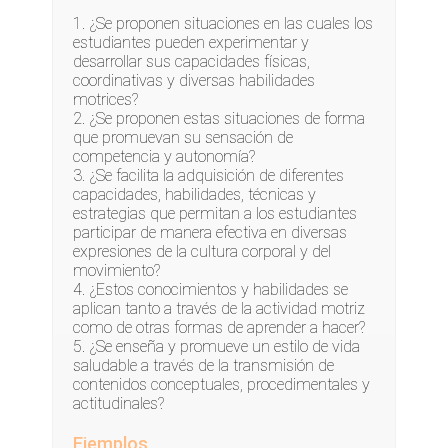
¿Se proponen situaciones en las cuales los
estudiantes pueden experimentar y
desarrollar sus capacidades físicas,
coordinativas y diversas habilidades
motrices?
¿Se proponen estas situaciones de forma
que promuevan su sensación de
competencia y autonomía?
¿Se facilita la adquisición de diferentes
capacidades, habilidades, técnicas y
estrategias que permitan a los estudiantes
participar de manera efectiva en diversas
expresiones de la cultura corporal y del
movimiento?
¿Estos conocimientos y habilidades se
aplican tanto a través de la actividad motriz
como de otras formas de aprender a hacer?
¿Se enseña y promueve un estilo de vida
saludable a través de la transmisión de
contenidos conceptuales, procedimentales y
actitudinales?
Ejemplos