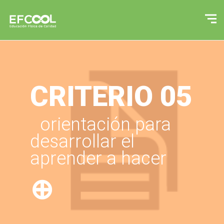
CRITERIO 05
orientación para
desarrollar el
aprender a hacer
⊕