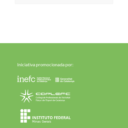
Iniciativa promocionada por: